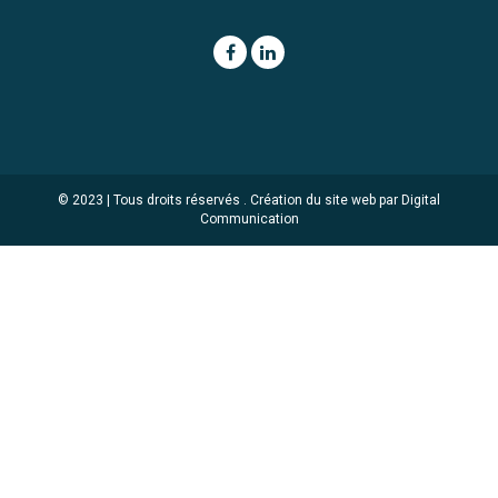
© 2023 | Tous droits réservés .
Création du site web par Digital
Communication