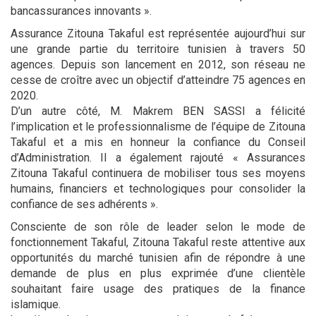
bancassurances innovants ».
Assurance Zitouna Takaful est représentée aujourd’hui sur
une grande partie du territoire tunisien à travers 50
agences. Depuis son lancement en 2012, son réseau ne
cesse de croître avec un objectif d’atteindre 75 agences en
2020.
D’un autre côté, M. Makrem BEN SASSI a félicité
l’implication et le professionnalisme de l’équipe de Zitouna
Takaful et a mis en honneur la confiance du Conseil
d’Administration. Il a également rajouté « Assurances
Zitouna Takaful continuera de mobiliser tous ses moyens
humains, financiers et technologiques pour consolider la
confiance de ses adhérents ».
Consciente de son rôle de leader selon le mode de
fonctionnement Takaful, Zitouna Takaful reste attentive aux
opportunités du marché tunisien afin de répondre à une
demande de plus en plus exprimée d’une clientèle
souhaitant faire usage des pratiques de la finance
islamique.