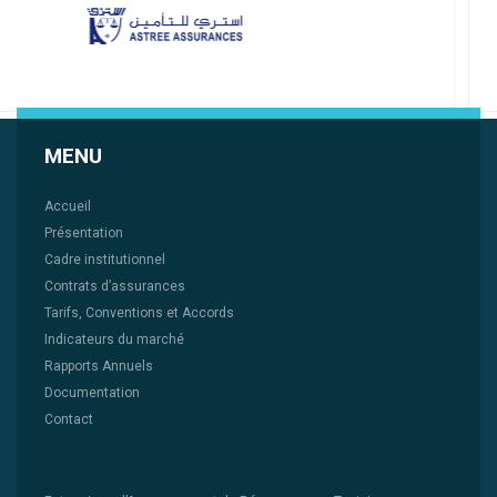
MENU
Accueil
Présentation
Cadre institutionnel
Contrats d’assurances
Tarifs, Conventions et Accords
Indicateurs du marché
Rapports Annuels
Documentation
Contact