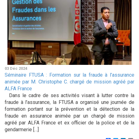
03 Déc 2024
Séminaire FTUSA : Formation sur la fraude à l’assurance
animée par M. Christophe C. chargé de mission agréé par
ALFA France
Dans le cadre de ses activités visant à lutter contre la
fraude à l’assurance, la FTUSA a organisé une journée de
formation portant sur la prévention et la détection de la
fraude en assurance animée par un chargé de mission
agréé par ALFA France et ex officier de la police et de la
gendarmerie […]