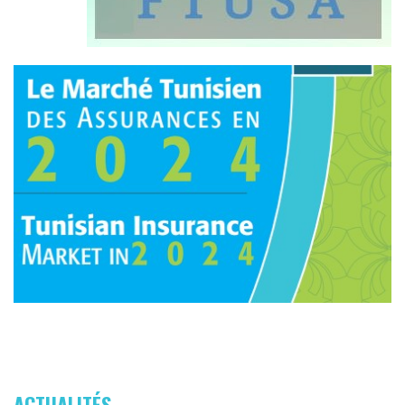
ACTUALITÉS