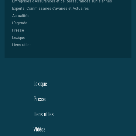
Entreprises d’Assurances et de Réassurances Tunisiennes
Experts, Commissaires d’avaries et Actuaires
Actualités
L’agenda
Presse
Lexique
Liens utiles
Lexique
Presse
Liens utiles
Vidéos