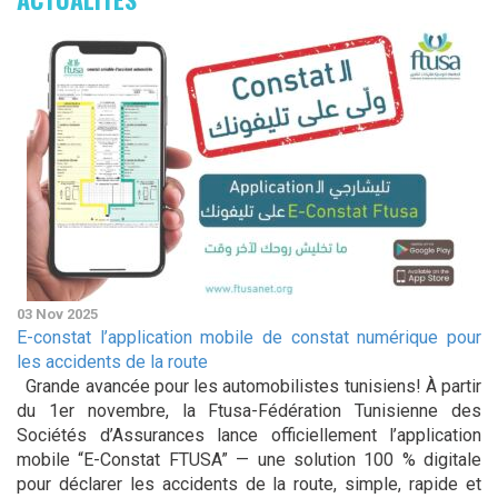
03 Nov 2025
E-constat l’application mobile de constat numérique pour
les accidents de la route
Grande avancée pour les automobilistes tunisiens! À partir
du 1er novembre, la Ftusa-Fédération Tunisienne des
Sociétés d’Assurances lance officiellement l’application
mobile “E-Constat FTUSA” — une solution 100 % digitale
pour déclarer les accidents de la route, simple, rapide et