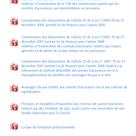
relatives à l’exonération de la TVA des commissions payées par les
sociétés d’assurances aux intermédiaires en assurance
Commentaire des dispositions de l’article 61 de la loi n°2004-90 du 31
décembre 2004, portant loi de finances pour l’année 2005
Commentaire des dispositions de l’article 27 de la loi n°2007-70 du 27
décembre 2007 portant loi de finances pour l’année 2008
relatives à l’exonération des contrats d’assurance relatifs aux risques
agricoles et de pêche de la taxe unique sur les assurances
Commentaire des dispositions de l’article 23 de la loi n° 2007-70 du 27
décembre 2007 portant loi de finances pour l’année 2008 relatives au
relèvement du plafond déductible des primes d’assurance-vie et à
l’assouplissement du bénéfice des avantages fiscaux à ce titre
Avantages fiscaux relatifs aux contrats d’assurance-vie et aux contrats de
capitalisation
Principes et modalités d’imposition des revenus de source tunisienne
réalisés par des résidents de pays ayant conclu une convention de non
double imposition avec la Tunisie
La taxe de formation professionnelle