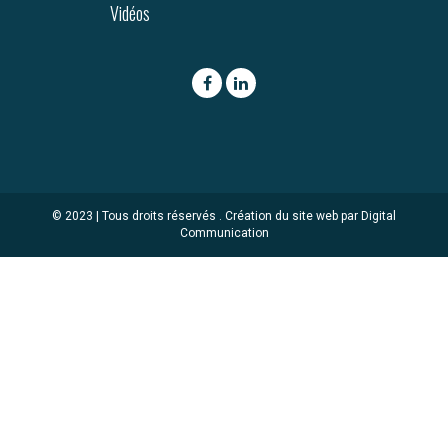
Vidéos
© 2023 | Tous droits réservés .
Création du site web par Digital
Communication