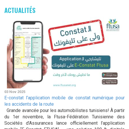
ACTUALITÉS
03 Nov 2025
E-constat l’application mobile de constat numérique pour
les accidents de la route
Grande avancée pour les automobilistes tunisiens! À partir
du 1er novembre, la Ftusa-Fédération Tunisienne des
Sociétés d’Assurances lance officiellement l’application