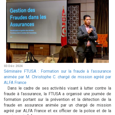
03 Déc 2024
Séminaire FTUSA : Formation sur la fraude à l’assurance
animée par M. Christophe C. chargé de mission agréé par
ALFA France
Dans le cadre de ses activités visant à lutter contre la
fraude à l’assurance, la FTUSA a organisé une journée de
formation portant sur la prévention et la détection de la
fraude en assurance animée par un chargé de mission
agréé par ALFA France et ex officier de la police et de la