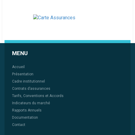
MENU
Accueil
Présentation
Cadre institutionnel
Contrats d’assurances
Tarifs, Conventions et Accords
Indicateurs du marché
Rapports Annuels
Documentation
Contact