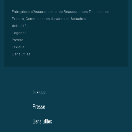
Entreprises d’Assurances et de Réassurances Tunisiennes
Experts, Commissaires d’avaries et Actuaires
Actualités
L’agenda
Presse
Lexique
Liens utiles
Lexique
Presse
Liens utiles