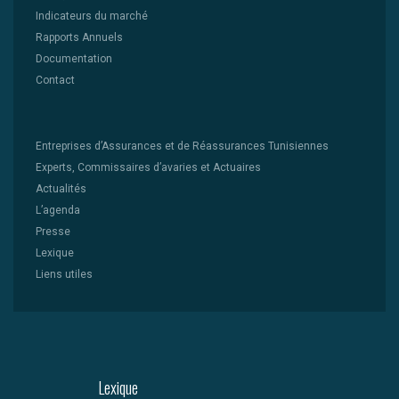
Indicateurs du marché
Rapports Annuels
Documentation
Contact
Entreprises d’Assurances et de Réassurances Tunisiennes
Experts, Commissaires d’avaries et Actuaires
Actualités
L’agenda
Presse
Lexique
Liens utiles
Lexique