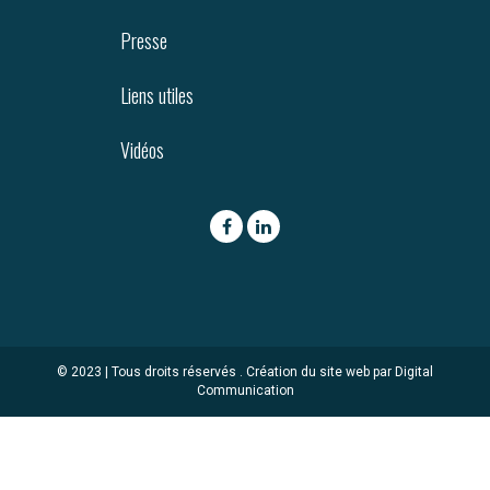
Presse
Liens utiles
Vidéos
© 2023 | Tous droits réservés .
Création du site web par Digital
Communication