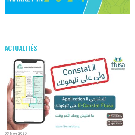
ACTUALITÉS
03 Nov 2025