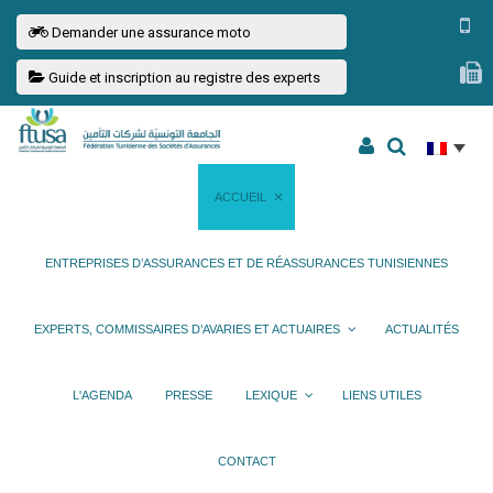
Demander une assurance moto
Guide et inscription au registre des experts
ACCUEIL
ENTREPRISES D’ASSURANCES ET DE RÉASSURANCES TUNISIENNES
EXPERTS, COMMISSAIRES D’AVARIES ET ACTUAIRES
ACTUALITÉS
L'AGENDA
PRESSE
LEXIQUE
LIENS UTILES
CONTACT