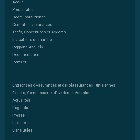
Accueil
Présentation
Cadre institutionnel
Contrats d’assurances
Tarifs, Conventions et Accords
Indicateurs du marché
Rapports Annuels
Documentation
Contact
Entreprises d’Assurances et de Réassurances Tunisiennes
Experts, Commissaires d’avaries et Actuaires
Actualités
L’agenda
Presse
Lexique
Liens utiles