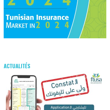
ACTUALITÉS