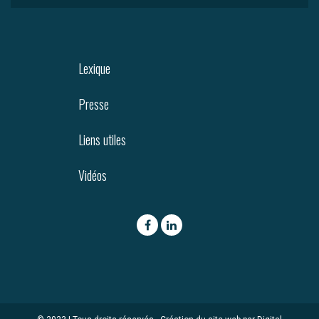
Lexique
Presse
Liens utiles
Vidéos