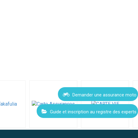
Demander une assurance moto
Guide et inscription au registre des experts