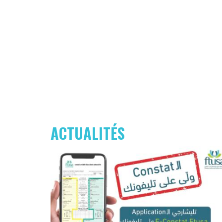
ACTUALITÉS