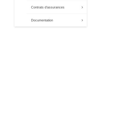
Contrats d’assurances
Documentation