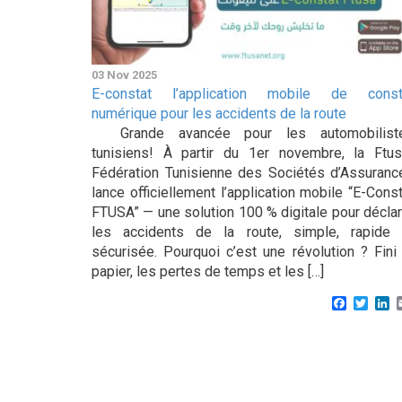
03 Nov 2025
E-constat l’application mobile de const
numérique pour les accidents de la route
Grande avancée pour les automobilist
tunisiens! À partir du 1er novembre, la Ftus
Fédération Tunisienne des Sociétés d’Assuranc
lance officiellement l’application mobile “E-Cons
FTUSA” — une solution 100 % digitale pour déclar
les accidents de la route, simple, rapide 
sécurisée. Pourquoi c’est une révolution ? Fini 
papier, les pertes de temps et les […]
Faceboo
Twitt
L