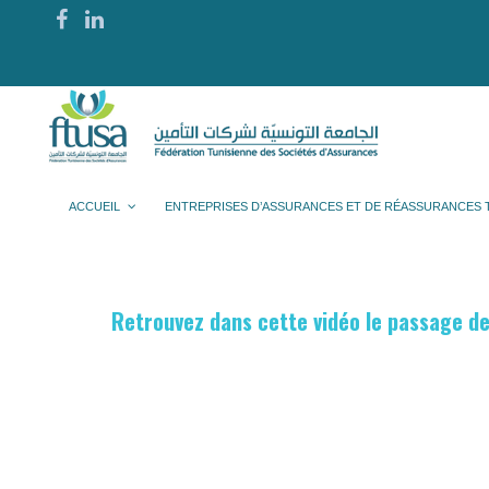
ACCUEIL
ENTREPRISES D’ASSURANCES ET DE RÉASSURANCES 
Retrouvez dans cette vidéo le passage d