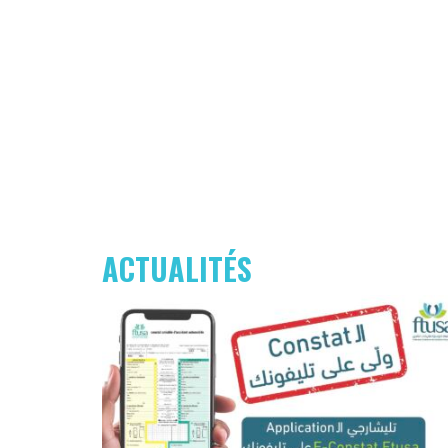
ACTUALITÉS