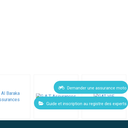
Demander une assurance moto
Guide et inscription au registre des experts