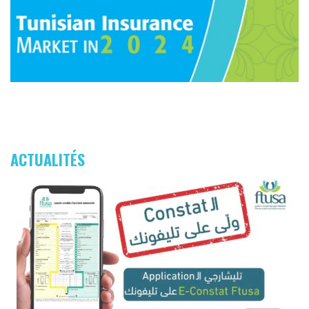
ACTUALITÉS