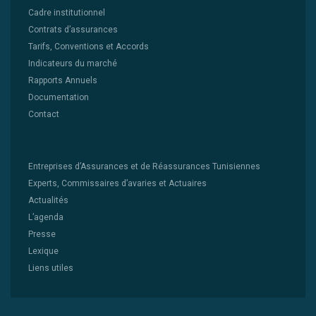
Cadre institutionnel
Contrats d’assurances
Tarifs, Conventions et Accords
Indicateurs du marché
Rapports Annuels
Documentation
Contact
Entreprises d’Assurances et de Réassurances Tunisiennes
Experts, Commissaires d’avaries et Actuaires
Actualités
L’agenda
Presse
Lexique
Liens utiles