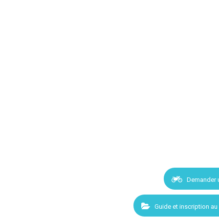
Demander 
Guide et inscription au