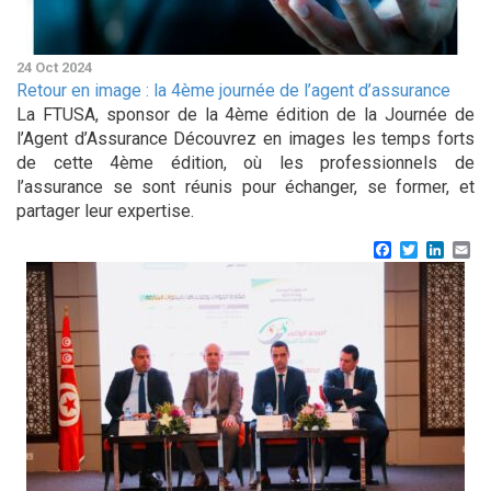
24 Oct 2024
Retour en image : la 4ème journée de l’agent d’assurance
La FTUSA, sponsor de la 4ème édition de la Journée de
l’Agent d’Assurance Découvrez en images les temps forts
de cette 4ème édition, où les professionnels de
l’assurance se sont réunis pour échanger, se former, et
partager leur expertise.
Facebook
Twitter
Linke
Em