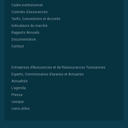
Cadre institutionnel
Contrats d’assurances
Tarifs, Conventions et Accords
Indicateurs du marché
Rapports Annuels
Documentation
Contact
Entreprises d’Assurances et de Réassurances Tunisiennes
Experts, Commissaires d’avaries et Actuaires
Actualités
L’agenda
Presse
Lexique
Liens utiles