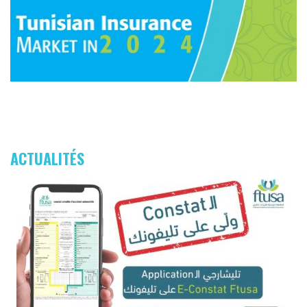
ACTUALITÉS