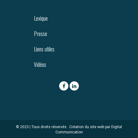
Lexique
Presse
Liens utiles
Vidéos
© 2023 | Tous droits réservés .
Création du site web par Digital
Communication