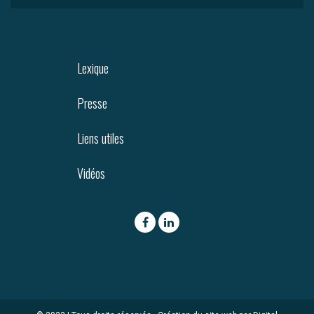
Lexique
Presse
Liens utiles
Vidéos