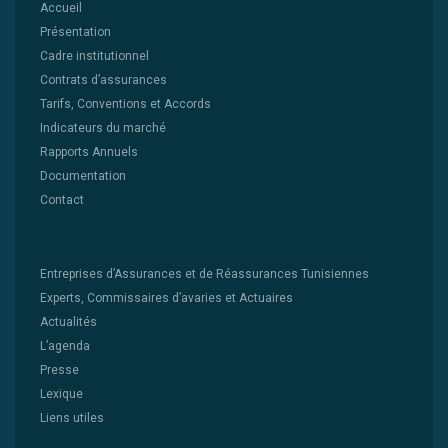
Accueil
Présentation
Cadre institutionnel
Contrats d’assurances
Tarifs, Conventions et Accords
Indicateurs du marché
Rapports Annuels
Documentation
Contact
Entreprises d’Assurances et de Réassurances Tunisiennes
Experts, Commissaires d’avaries et Actuaires
Actualités
L’agenda
Presse
Lexique
Liens utiles