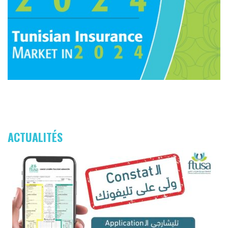
ACTUALITÉS