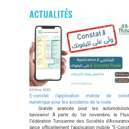
ACTUALITÉS
03 Nov 2025
E-constat l’application mobile de const
numérique pour les accidents de la route
Grande avancée pour les automobilist
tunisiens! À partir du 1er novembre, la Ftus
Fédération Tunisienne des Sociétés d’Assuranc
lance officiellement l’application mobile “E-Cons