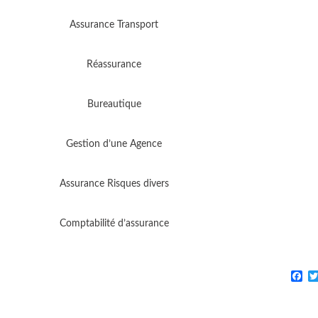
Assurance Transport
Réassurance
Bureautique
Gestion d’une Agence
Assurance Risques divers
Comptabilité d’assurance
Fa