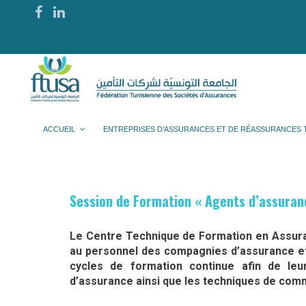
ACCUEIL
ENTREPRISES D’ASSURANCES ET DE RÉASSURANCES 
Session de Formation « Agents d’assuranc
Le Centre Technique de Formation en Assura
au personnel des compagnies d’assurance et 
cycles de formation continue afin de leu
d’assurance ainsi que les techniques de comm