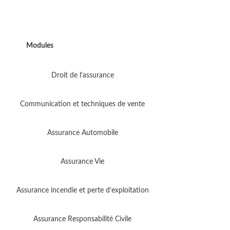
Modules
Droit de l’assurance
Communication et techniques de vente
Assurance Automobile
Assurance Vie
Assurance incendie et perte d’exploitation
Assurance Responsabilité Civile