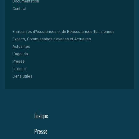
Documentation
Contact
Entreprises d’Assurances et de Réassurances Tunisiennes
Experts, Commissaires d’avaries et Actuaires
Actualités
L’agenda
Presse
Lexique
Liens utiles
Lexique
Presse