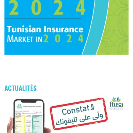
ACTUALITÉS