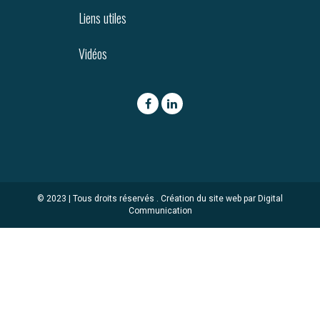
Liens utiles
Vidéos
© 2023 | Tous droits réservés .
Création du site web par Digital
Communication