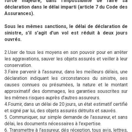
force majeure, dans l’impossibilité de faire sa
déclaration dans le délai imparti (article 7 du Code des
Assurances).
Sous les mêmes sanctions, le délai de déclaration de
sinistre, s’il s’agit d’un vol est réduit à deux jours
ouvrés.
2.User de tous les moyens en son pouvoir pour en arrêter
les aggravations, sauver les objets assurés et veiller à leur
conservation.
3.Faire parvenir à l’assureur, dans les meilleurs délais, une
déclaration indiquant les circonstances du sinistre, ses
causes connues ou présumées, la nature et le montant
approximatif des dommages, les garanties souscrites sur
les mêmes risques auprès d’autres assureurs.
4.Fournir, dans un délai de 20 jours, un état estimatif certifié
et signé par lui, des objets assurés détruits et sauvés.
5. Communiquer, sur simple demande de l’assureur, et sans
délai, les documents nécessaires à l’expertise.
6. Transmettre à l’assureur, dés réception, tous avis, lettres,