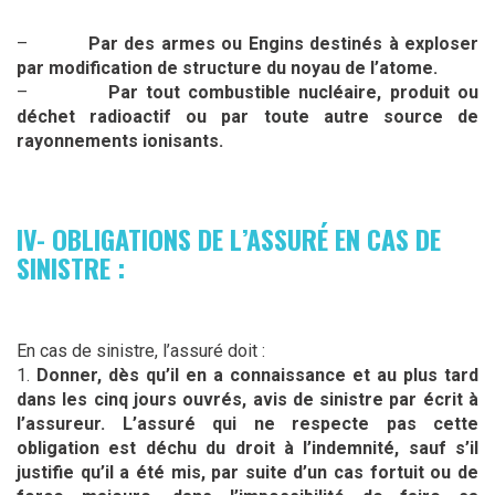
–
Par des armes ou Engins destinés à exploser
par modification de structure du noyau de l’atome.
–
Par tout combustible nucléaire, produit ou
déchet radioactif ou par toute autre source de
rayonnements ionisants.
IV- OBLIGATIONS DE L’ASSURÉ EN CAS DE
SINISTRE :
En cas de sinistre, l’assuré doit :
1.
Donner,
dès qu’il en a connaissance et au plus tard
dans les cinq jours ouvrés, avis de sinistre par écrit à
l’assureur. L’assuré qui ne respecte pas cette
obligation est déchu du droit à l’indemnité, sauf s’il
justifie qu’il a été mis, par suite d’un cas fortuit ou de