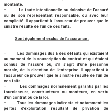
montante.
–
La faute intentionnelle ou dolosive de l’assuré
ou de son représentant responsable, ou avec leur
complicité. Il appartient à l’assureur de prouver que le
sinistre résulte de l’un de ces faits.
Sont également exclus de l’assurance :
–
Les dommages dûs à des défauts qui existaient
au moment de la souscription du contrat et qui étaient
connus de l’assuré ou, s’il s’agit d’une personne
morale, de la direction de l’entreprise. Il appartient à
l’assureur de prouver que le sinistre résulte de l’un de
ces faits.
–
Les dommages normalement garantis par les
fournisseurs, constructeurs ou monteurs, en vertu
d’un contrat ou de la loi.
–
Tous les dommages indirects et notamment les
pertes d’exploitation résultant de privation de