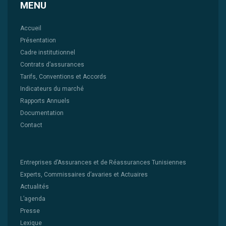
MENU
Accueil
Présentation
Cadre institutionnel
Contrats d’assurances
Tarifs, Conventions et Accords
Indicateurs du marché
Rapports Annuels
Documentation
Contact
Entreprises d’Assurances et de Réassurances Tunisiennes
Experts, Commissaires d’avaries et Actuaires
Actualités
L’agenda
Presse
Lexique