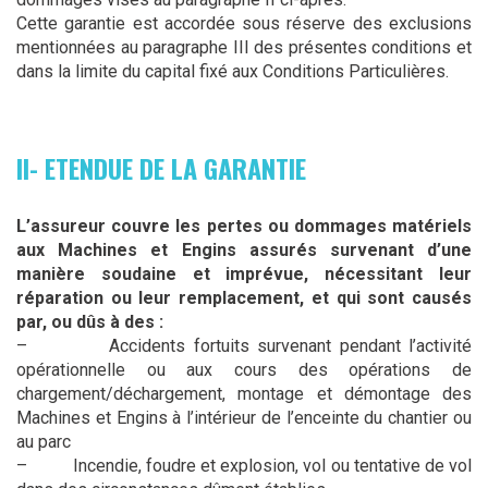
Cette garantie est accordée sous réserve des exclusions
mentionnées au paragraphe III des présentes conditions et
dans la limite du capital fixé aux Conditions Particulières.
II- ETENDUE DE LA GARANTIE
L’assureur couvre les pertes ou dommages matériels
aux Machines et Engins assurés survenant d’une
manière soudaine et imprévue, nécessitant leur
réparation ou leur remplacement, et qui sont causés
par, ou dûs à des :
–
Accidents fortuits survenant pendant l’activité
opérationnelle ou aux cours des opérations de
chargement/déchargement, montage et démontage des
Machines et Engins à l’intérieur de l’enceinte du chantier ou
au parc
–
Incendie, foudre et explosion, vol ou tentative de vol