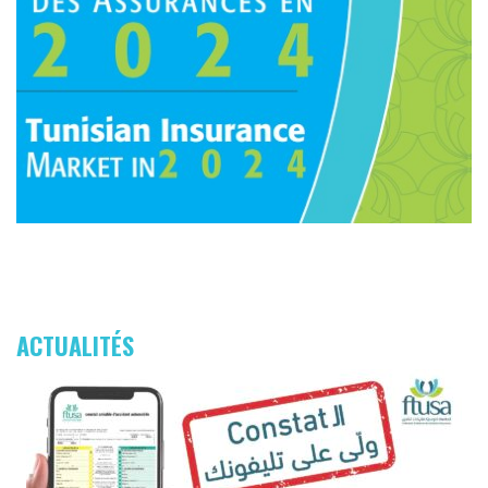
ACTUALITÉS