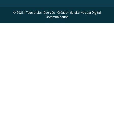
© 2023 | Tous droits réservés .
Création du site web par Digital
Communication