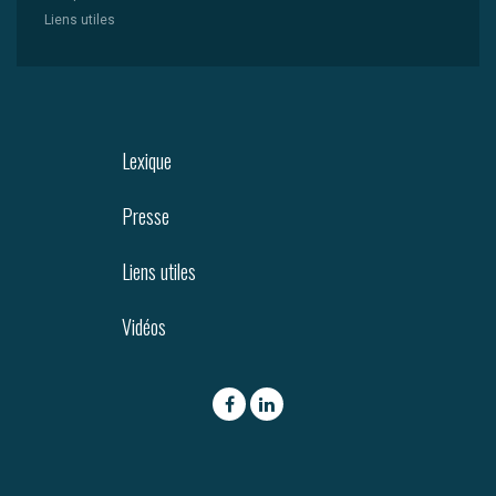
Liens utiles
Lexique
Presse
Liens utiles
Vidéos