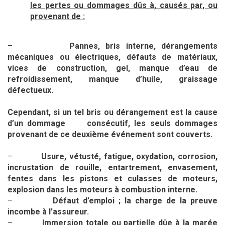
les pertes ou dommages dûs à, causés par, ou
provenant de :
–
Pannes, bris interne, dérangements
mécaniques ou électriques, défauts de matériaux,
vices de construction, gel, manque d’eau de
refroidissement, manque d’huile, graissage
défectueux.
Cependant, si un tel bris ou dérangement est la cause
d’un dommage consécutif, les seuls dommages
provenant de ce deuxième événement sont couverts.
–
Usure, vétusté, fatigue, oxydation, corrosion,
incrustation de rouille, entartrement, envasement,
fentes dans les pistons et culasses de moteurs,
explosion dans les moteurs à combustion interne.
–
Défaut d’emploi ; la charge de la preuve
incombe à l’assureur.
–
Immersion totale ou partielle dûe à la marée