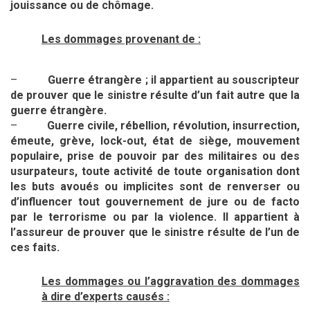
jouissance ou de chômage.
Les dommages provenant de :
–
Guerre étrangère ; il appartient au souscripteur
de prouver que le sinistre résulte d’un fait autre que la
guerre étrangère.
–
Guerre civile, rébellion, révolution, insurrection,
émeute, grève, lock-out, état de siège, mouvement
populaire, prise de pouvoir par des militaires ou des
usurpateurs, toute activité de toute organisation dont
les buts avoués ou implicites sont de renverser ou
d’influencer tout gouvernement de jure ou de facto
par le terrorisme ou par la violence. Il appartient à
l’assureur de prouver que le sinistre résulte de l’un de
ces faits.
Les dommages ou l’aggravation des dommages
à dire d’experts causés :