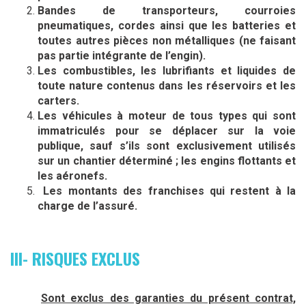
Bandes de transporteurs, courroies
pneumatiques, cordes ainsi que les batteries et
toutes autres pièces non métalliques (ne faisant
pas partie intégrante de l’engin).
Les combustibles, les lubrifiants et liquides de
toute nature contenus dans les réservoirs et les
carters.
Les véhicules à moteur de tous types qui sont
immatriculés pour se déplacer sur la voie
publique, sauf s’ils sont exclusivement utilisés
sur un chantier déterminé ; les engins flottants et
les aéronefs.
Les montants des franchises qui restent à la
charge de l’assuré.
III- RISQUES EXCLUS
Sont exclus des garanties du présent contrat,