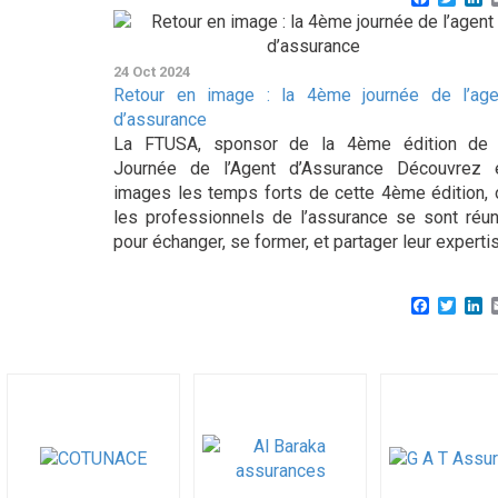
24 Oct 2024
Retour en image : la 4ème journée de l’age
d’assurance
La FTUSA, sponsor de la 4ème édition de 
Journée de l’Agent d’Assurance Découvrez 
images les temps forts de cette 4ème édition, 
les professionnels de l’assurance se sont réun
pour échanger, se former, et partager leur experti
Faceboo
Twitt
L