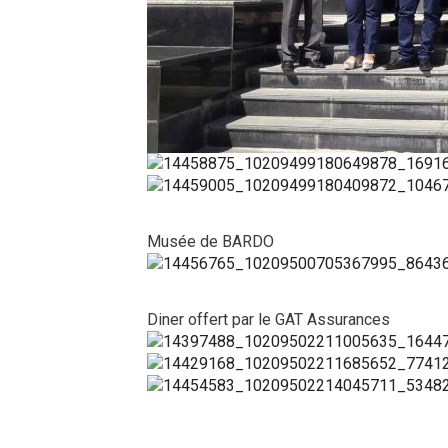
Musée de BARDO
Diner offert par le GAT Assurances