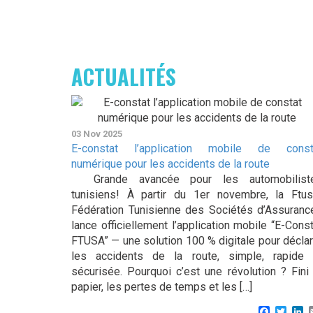
ACTUALITÉS
03 Nov 2025
E-constat l’application mobile de const
numérique pour les accidents de la route
Grande avancée pour les automobilist
tunisiens! À partir du 1er novembre, la Ftus
Fédération Tunisienne des Sociétés d’Assuranc
lance officiellement l’application mobile “E-Cons
FTUSA” — une solution 100 % digitale pour déclar
les accidents de la route, simple, rapide 
sécurisée. Pourquoi c’est une révolution ? Fini 
papier, les pertes de temps et les […]
Faceboo
Twitt
L