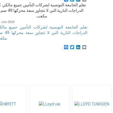
 Jan 2024
تعلم الجامعة التونسية لشركات التأمين جميع مالك
الدراجات النارية التي لا تتج
مكع
Facebook
Twitter
LinkedIn
Email