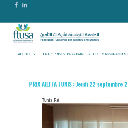
ACCUEIL
ENTREPRISES D’ASSURANCES ET DE RÉASSURANCES 
PRIX AIEFFA TUNIS : Jeudi 22 septembre 
Tunis Ré