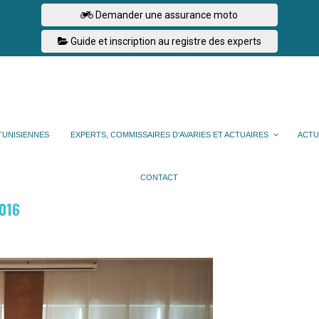
Demander une assurance moto
Guide et inscription au registre des experts
TUNISIENNES
EXPERTS, COMMISSAIRES D’AVARIES ET ACTUAIRES
ACTU
CONTACT
2016