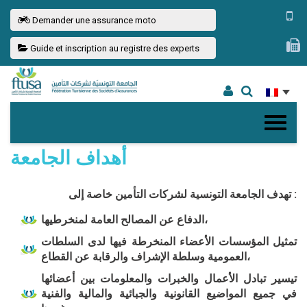
Demander une assurance moto
Guide et inscription au registre des experts
أهداف الجامعة
تهدف الجامعة التونسية لشركات التأمين خاصة إلى
:
الدفاع عن المصالح العامة لمنخرطيها،
تمثيل المؤسسات الأعضاء المنخرطة فيها لدى السلطات
العمومية وسلطة الإشراف والرقابة عن القطاع،
تيسير تبادل الأعمال والخبرات والمعلومات بين أعضائها
في جميع المواضيع القانونية والجبائية والمالية والفنية