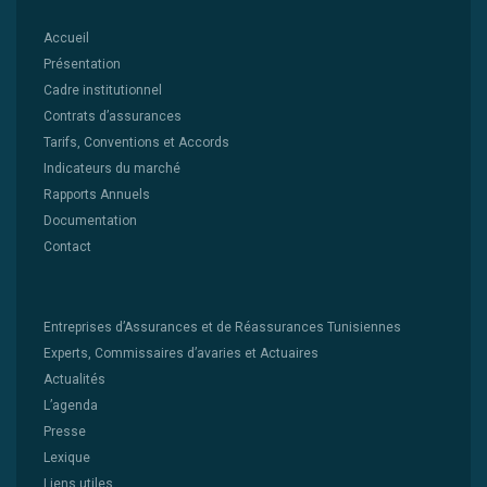
Accueil
Présentation
Cadre institutionnel
Contrats d’assurances
Tarifs, Conventions et Accords
Indicateurs du marché
Rapports Annuels
Documentation
Contact
Entreprises d’Assurances et de Réassurances Tunisiennes
Experts, Commissaires d’avaries et Actuaires
Actualités
L’agenda
Presse
Lexique
Liens utiles