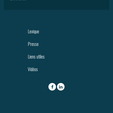
Lexique
Presse
Liens utiles
Vidéos