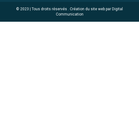
© 2023 | Tous droits réservés .
Création du site web par Digital
Communication