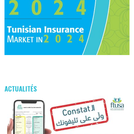
ACTUALITÉS