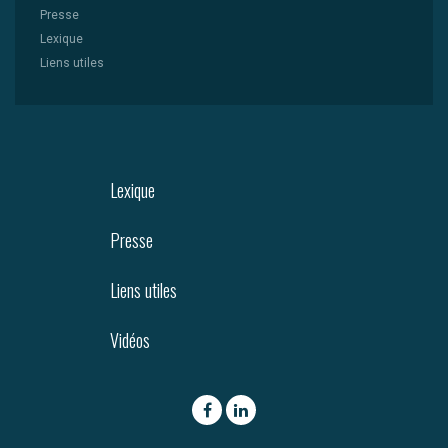
Presse
Lexique
Liens utiles
Lexique
Presse
Liens utiles
Vidéos