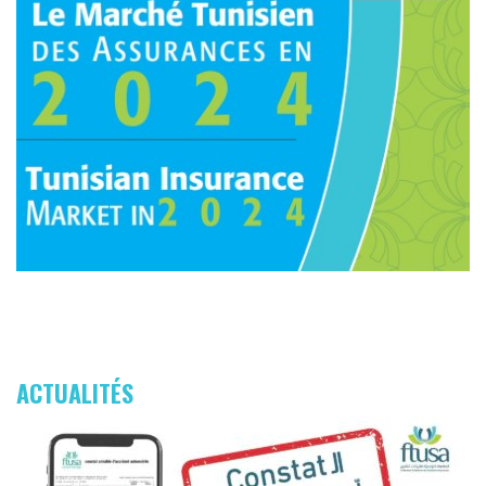
ACTUALITÉS