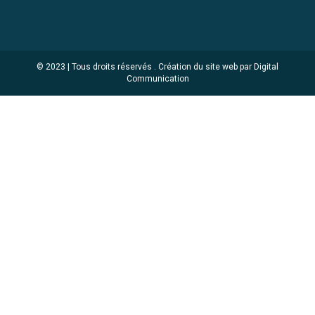
© 2023 | Tous droits réservés .
Création du site web par Digital
Communication