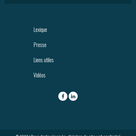
Lexique
Presse
Liens utiles
Vidéos