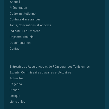
Accueil
Présentation
Cadre institutionnel
Contrats d’assurances
Tarifs, Conventions et Accords
Indicateurs du marché
Rapports Annuels
Documentation
Contact
Entreprises d’Assurances et de Réassurances Tunisiennes
Experts, Commissaires d’avaries et Actuaires
Actualités
L’agenda
Presse
Lexique
Liens utiles