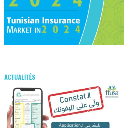
ACTUALITÉS