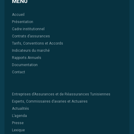
MENU
Accueil
Présentation
Cadre institutionnel
Contrats d’assurances
Tarifs, Conventions et Accords
Indicateurs du marché
Rapports Annuels
Documentation
Contact
Entreprises d’Assurances et de Réassurances Tunisiennes
Experts, Commissaires d’avaries et Actuaires
Actualités
L’agenda
Presse
Lexique