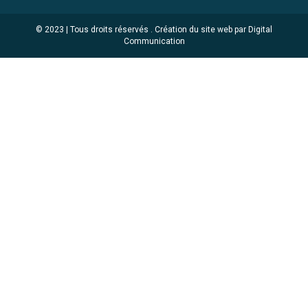
© 2023 | Tous droits réservés .
Création du site web par Digital
Communication