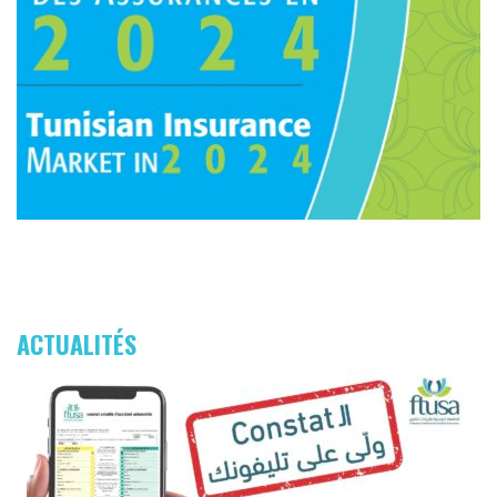
ACTUALITÉS