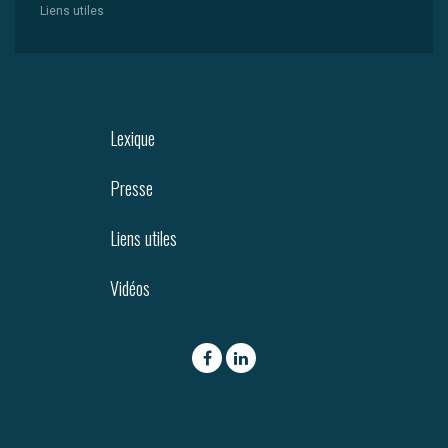
Liens utiles
Lexique
Presse
Liens utiles
Vidéos