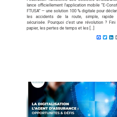
lance officiellement l’application mobile “E-Cons
FTUSA” — une solution 100 % digitale pour déclar
les accidents de la route, simple, rapide 
sécurisée. Pourquoi c’est une révolution ? Fini 
papier, les pertes de temps et les […]
Faceboo
Twitt
L