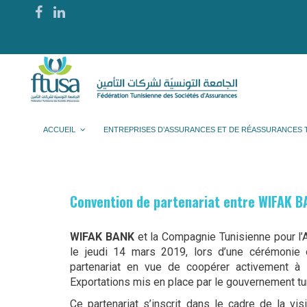
ACCUEIL
ENTREPRISES D’ASSURANCES ET DE RÉASSURANCES 
Convention de partenariat entre WIFAK 
WIFAK BANK
et la Compagnie Tunisienne pour l
le jeudi 14 mars 2019, lors d’une cérémonie 
partenariat en vue de coopérer activement à
Exportations mis en place par le gouvernement tu
Ce partenariat s’inscrit dans le cadre de la vi