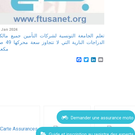
 Jan 2024
تعلم الجامعة التونسية لشركات التأمين جميع مالك
الدراجات النارية التي لا تتج
مكع
Facebook
Twitter
LinkedIn
Email
Demander une assurance moto
Guide et inscription au registre des experts