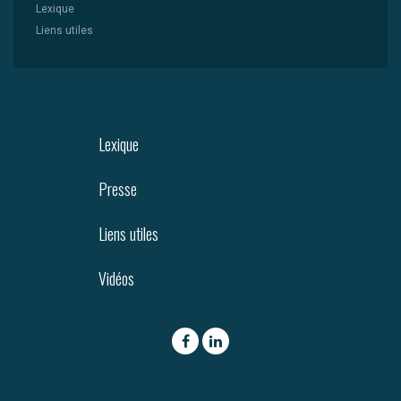
Lexique
Liens utiles
Lexique
Presse
Liens utiles
Vidéos