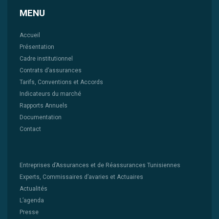
MENU
Accueil
Présentation
Cadre institutionnel
Contrats d’assurances
Tarifs, Conventions et Accords
Indicateurs du marché
Rapports Annuels
Documentation
Contact
Entreprises d’Assurances et de Réassurances Tunisiennes
Experts, Commissaires d’avaries et Actuaires
Actualités
L’agenda
Presse