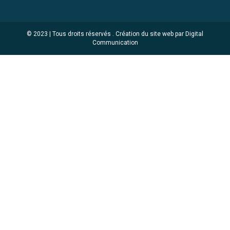
© 2023 | Tous droits réservés .
Création du site web par Digital
Communication