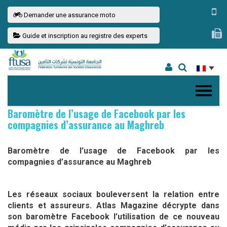
Demander une assurance moto
Guide et inscription au registre des experts
Baromètre de l’usage de Facebook par les
compagnies d’assurance au Maghreb
Baromètre de l’usage de Facebook par les
compagnies d’assurance au Maghreb
Les réseaux sociaux bouleversent la relation entre
clients et assureurs. Atlas Magazine décrypte dans
son baromètre Facebook l’utilisation de ce nouveau