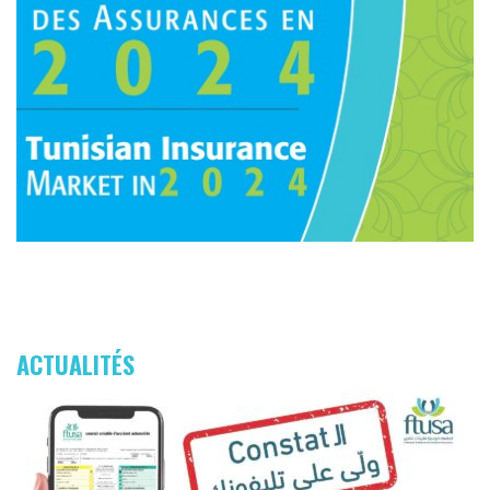
ACTUALITÉS