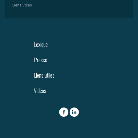
Liens utiles
Lexique
Presse
Liens utiles
Vidéos