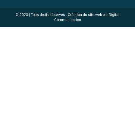
© 2023 | Tous droits réservés .
Création du site web par Digital
Communication