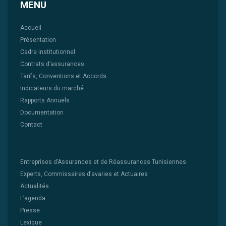
MENU
Accueil
Présentation
Cadre institutionnel
Contrats d’assurances
Tarifs, Conventions et Accords
Indicateurs du marché
Rapports Annuels
Documentation
Contact
Entreprises d’Assurances et de Réassurances Tunisiennes
Experts, Commissaires d’avaries et Actuaires
Actualités
L’agenda
Presse
Lexique