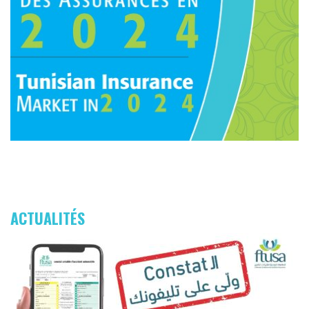
ACTUALITÉS