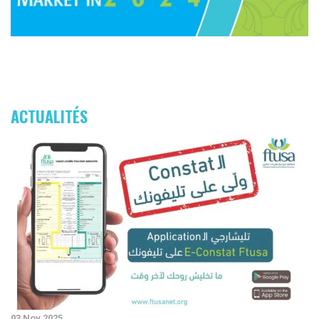
ACTUALITÉS
03 Nov 2025