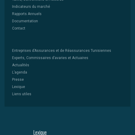
Indicateurs du marché
Rapports Annuels
Documentation
Contact
Entreprises d’Assurances et de Réassurances Tunisiennes
Experts, Commissaires d’avaries et Actuaires
Actualités
L’agenda
Presse
Lexique
Liens utiles
Lexique