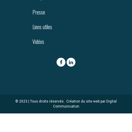
Presse
Liens utiles
Vidéos
© 2023 | Tous droits réservés .
Création du site web par Digital
Communication