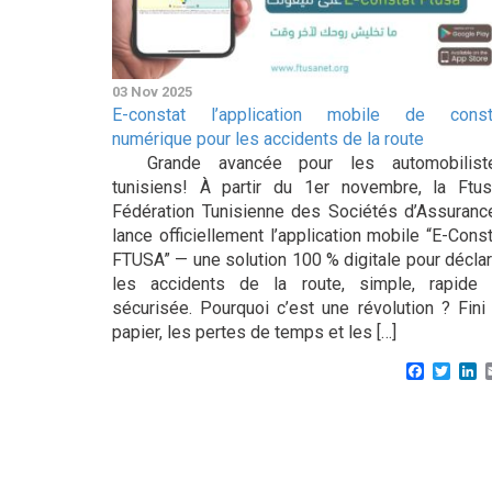
03 Nov 2025
E-constat l’application mobile de const
numérique pour les accidents de la route
Grande avancée pour les automobilist
tunisiens! À partir du 1er novembre, la Ftus
Fédération Tunisienne des Sociétés d’Assuranc
lance officiellement l’application mobile “E-Cons
FTUSA” — une solution 100 % digitale pour déclar
les accidents de la route, simple, rapide 
sécurisée. Pourquoi c’est une révolution ? Fini 
papier, les pertes de temps et les […]
Faceboo
Twitt
L