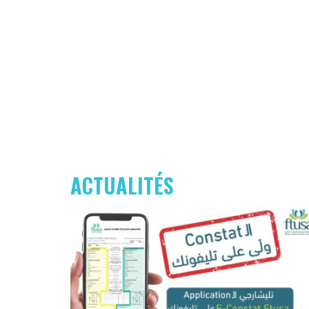
ACTUALITÉS