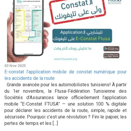
03 Nov 2025
E-constat l’application mobile de constat numérique pour
les accidents de la route
Grande avancée pour les automobilistes tunisiens! À partir
du 1er novembre, la Ftusa-Fédération Tunisienne des
Sociétés d’Assurances lance officiellement l’application
mobile “E-Constat FTUSA” — une solution 100 % digitale
pour déclarer les accidents de la route, simple, rapide et
sécurisée. Pourquoi c’est une révolution ? Fini le papier, les
pertes de temps et les […]