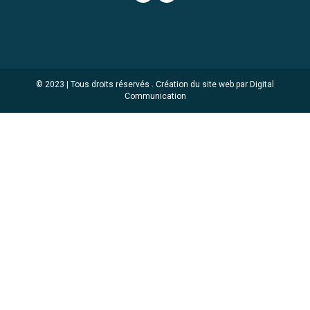
© 2023 | Tous droits réservés .
Création du site web par Digital
Communication