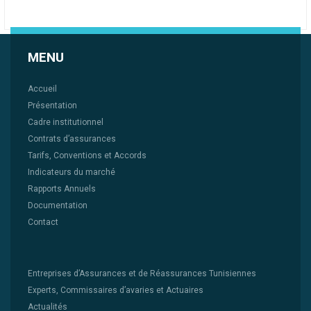
MENU
Accueil
Présentation
Cadre institutionnel
Contrats d’assurances
Tarifs, Conventions et Accords
Indicateurs du marché
Rapports Annuels
Documentation
Contact
Entreprises d’Assurances et de Réassurances Tunisiennes
Experts, Commissaires d’avaries et Actuaires
Actualités