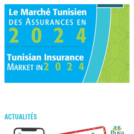
ACTUALITÉS