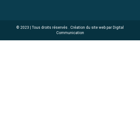
© 2023 | Tous droits réservés .
Création du site web par Digital
Communication