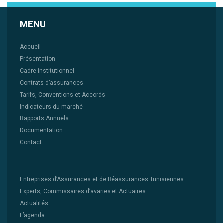
MENU
Accueil
Présentation
Cadre institutionnel
Contrats d’assurances
Tarifs, Conventions et Accords
Indicateurs du marché
Rapports Annuels
Documentation
Contact
Entreprises d’Assurances et de Réassurances Tunisiennes
Experts, Commissaires d’avaries et Actuaires
Actualités
L’agenda