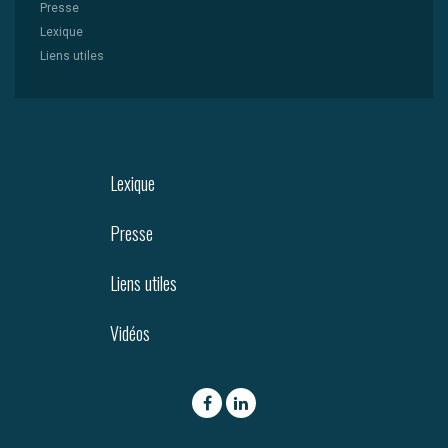
Presse
Lexique
Liens utiles
Lexique
Presse
Liens utiles
Vidéos