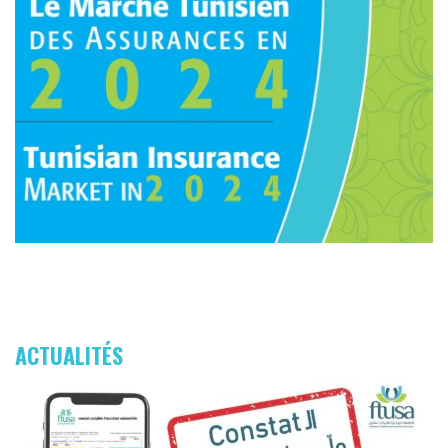
ACTUALITÉS