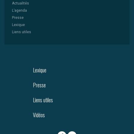
Actualités
L’agenda
Presse
Lexique
Liens utiles
Lexique
Presse
Liens utiles
Vidéos