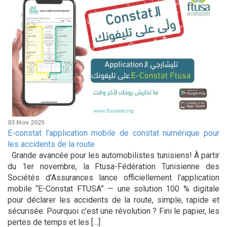
03 Nov 2025
E-constat l’application mobile de constat numérique pour
les accidents de la route
Grande avancée pour les automobilistes tunisiens! À partir
du 1er novembre, la Ftusa-Fédération Tunisienne des
Sociétés d’Assurances lance officiellement l’application
mobile “E-Constat FTUSA” — une solution 100 % digitale
pour déclarer les accidents de la route, simple, rapide et
sécurisée. Pourquoi c’est une révolution ? Fini le papier, les
pertes de temps et les […]