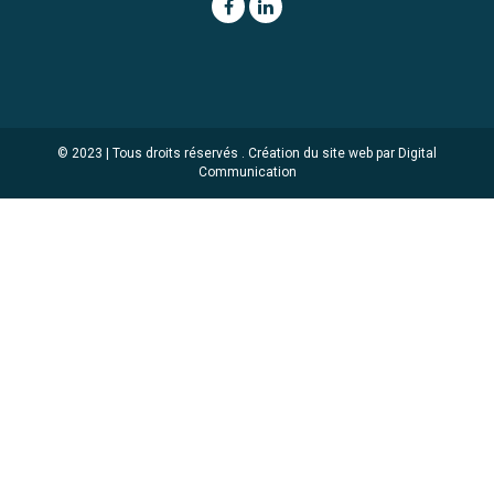
© 2023 | Tous droits réservés .
Création du site web par Digital
Communication