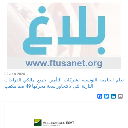
02 Jan 2024
تعلم الجامعة التونسية لشركات التأمين جميع مالكي الدراجات
النارية التي لا تتجاوز سعة محركها 49 صم مكعب
Facebook
Twitter
Linke
Em