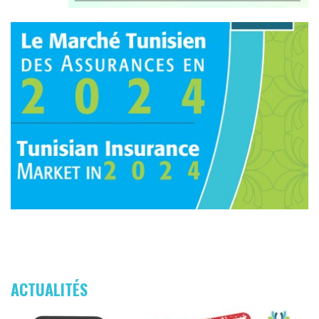
ACTUALITÉS