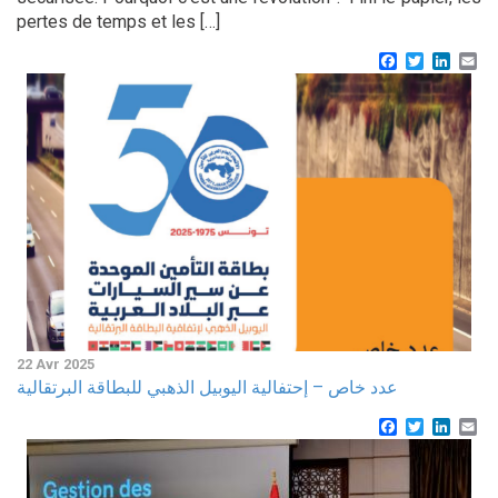
pertes de temps et les […]
Facebook
Twitter
Linke
Em
22 Avr 2025
عدد خاص – إحتفالية اليوبيل الذهبي للبطاقة البرتقالية
Facebook
Twitter
Linke
Em