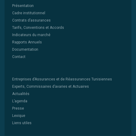
Présentation
Cadre institutionnel
Contrats d’assurances
Tarifs, Conventions et Accords
Indicateurs du marché
Rapports Annuels
Documentation
Contact
Entreprises d’Assurances et de Réassurances Tunisiennes
Experts, Commissaires d’avaries et Actuaires
Actualités
L’agenda
Presse
Lexique
Liens utiles