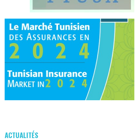
ACTUALITÉS