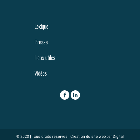
Lexique
Presse
Liens utiles
Vidéos
© 2023 | Tous droits réservés .
Création du site web par Digital