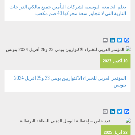
تعلم الجامعة التونسية لشركات التأمين جميع مالكي الدراجات
النارية التي لا تتجاوز سعة محركها 49 صم مكعب
Email
LinkedIn
Facebook
Twitter
10 أكتوبر 2023
المؤتمر العربي للخبراء الاكتواريين يومي 23 و25 أفريل 2024
بتونس
Email
LinkedIn
Facebook
Twitter
22 أبريل 2025