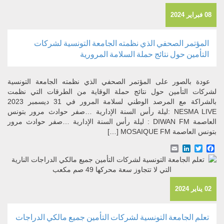
08 فبراير 2024
المؤتمر الصحفي الذي نظمته الجامعة التونسية لشركات
التأمين حول نتائج حملة السلامة المرورية
عودة بالصور على المؤتمر الصحفي الذي نظمته الجامعة التونسية
لشركات التأمين حول نتائج حملة الوقاية من الطرقات التي نظمت
بالشراكة مع المرصد الوطني لسلامة المرور في 31 ديسمبر 2023
NESMA LIVE :ليلة رأس السنة الإدارية …صفر حوادث مرور بتونس
العاصمة DIWAN FM : ليلة رأس السنة الإدارية …صفر حوادث مرور
بتونس العاصمة MOSAIQUE FM […]
Email
LinkedIn
Facebook
Twitter
02 يناير 2024
تعلم الجامعة التونسية لشركات التأمين جميع مالكي الدراجات