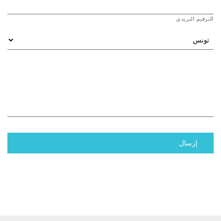
الترقيم البريدي