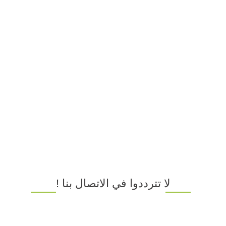
لا تترددوا في الاتصال بنا !