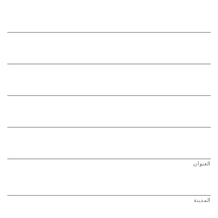
العنوان
المدينة