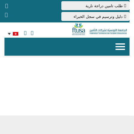
طلب تامين دراجة نارية
دليل وترسيم في سجل الخبراء
اتصال