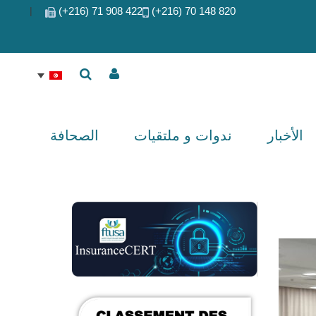
|
422 908 71 (216+)
820 148 70 (216+)
الأخبار
ندوات و ملتقيات
الصحافة