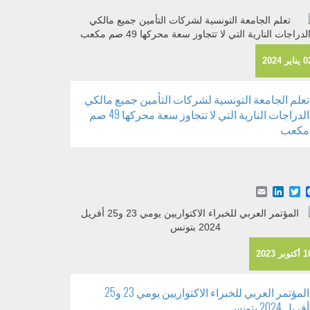
ناير 2024
تعلم الجامعة التونسية لشركات التأمين جميع مالكي
الدراجات النارية التي لا تتجاوز سعة محركها 49 صم
مكعب
Email
LinkedIn
Facebook
Twitter
كتوبر 2023
المؤتمر العربي للخبراء الاكتواريين يومي 23 و25
أفريل 2024 بتونس