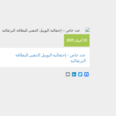
22 أبريل 2025
عدد خاص – إحتفالية اليوبيل الذهبي للبطاقة
البرتقالية
Email
LinkedIn
Facebook
Twitter