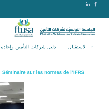
الاستقبال
دليل شركات التأمين وإعادة ا
Séminaire sur les normes de l’IFRS