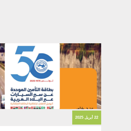
22 أبريل 2025