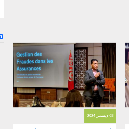
03 ديسمبر 2024