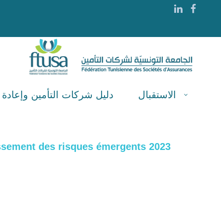
الاستقبال
دليل شركات التأمين وإعادة ا
ssement des risques émergents 2023