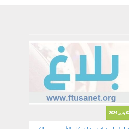
ناير 2024
تعلم الجامعة التونسية لشركات التأمين جميع مالكي