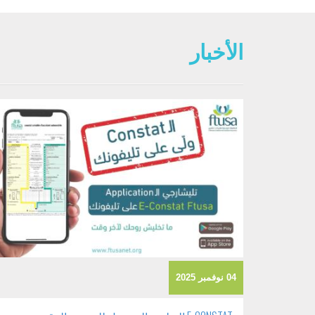
الأخبار
04 نوفمبر 2025