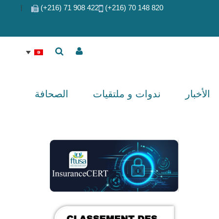
|
422 908 71 (216+)
820 148 70 (216+)
الأخبار
ندوات و ملتقيات
الصحافة