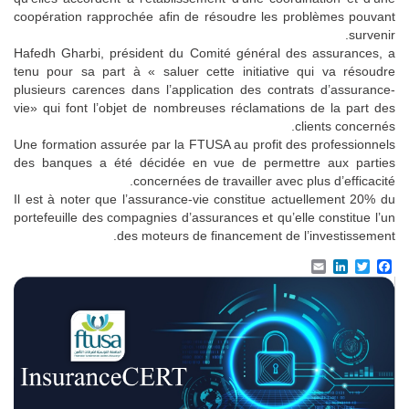
coopération rapprochée afin de résoudre les problèmes pouvant
survenir.
Hafedh Gharbi, président du Comité général des assurances, a
tenu pour sa part à « saluer cette initiative qui va résoudre
plusieurs carences dans l’application des contrats d’assurance-
vie» qui font l’objet de nombreuses réclamations de la part des
clients concernés.
Une formation assurée par la FTUSA au profit des professionnels
des banques a été décidée en vue de permettre aux parties
concernées de travailler avec plus d’efficacité.
Il est à noter que l’assurance-vie constitue actuellement 20% du
portefeuille des compagnies d’assurances et qu’elle constitue l’un
des moteurs de financement de l’investissement.
Email
LinkedIn
Facebook
Twitter