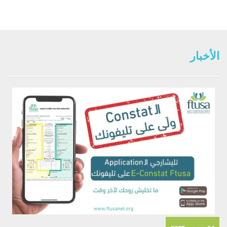
الأخبار