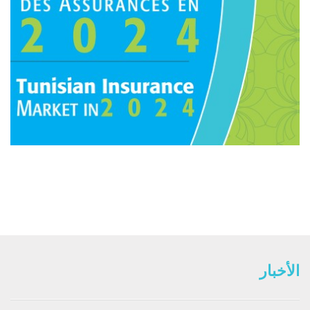
الأخبار